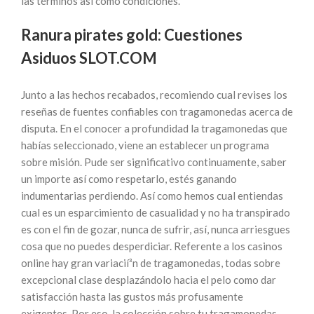
las términos así­ como condiciones.
Ranura pirates gold: Cuestiones
Asiduos SLOT.COM
Junto a las hechos recabados, recomiendo cual revises los
reseñas de fuentes confiables con tragamonedas acerca de
disputa. En el conocer a profundidad la tragamonedas que
habías seleccionado, viene an establecer un programa
sobre misión. Pude ser significativo continuamente, saber
un importe así­ como respetarlo, estés ganando
indumentarias perdiendo. Así­ como hemos cual entiendas
cual es un esparcimiento de casualidad y no ha transpirado
es con el fin de gozar, nunca de sufrir, así, nunca arriesgues
cosa que no puedes desperdiciar. Referente a los casinos
online hay gran variacií³n de tragamonedas, todas sobre
excepcional clase desplazándolo hacia el pelo como dar
satisfacción hasta las gustos más profusamente
exigentes. Por eso, la colección sobre tu tragamonedas