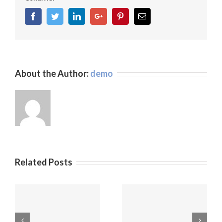
Facebook
Twitter
Linkedin
Google+
Pinterest
Email
About the Author:
demo
Related Posts
You Online casinos
Spielsaal