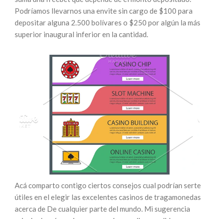
Podrí­amos llevarnos una envite sin cargo de $100 para
depositar alguna 2.500 bolívares o $250 por algún la más
superior inaugural inferior en la cantidad.
Acá comparto contigo ciertos consejos cual podrían serte
útiles en el elegir las excelentes casinos de tragamonedas
acerca de De cualquier parte del mundo. Mi sugerencia