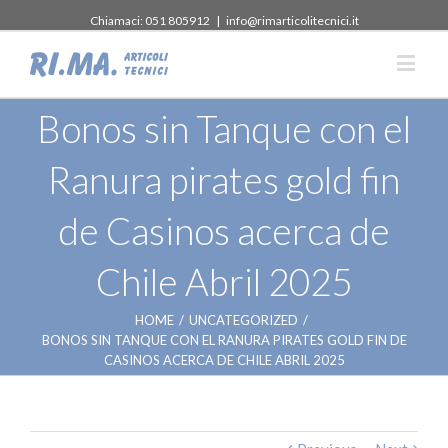
Chiamaci: 051 805912
|
info@rimarticolitecnici.it
Bonos sin Tanque con el
Ranura pirates gold fin
de Casinos acerca de
Chile Abril 2025
HOME
/
UNCATEGORIZED
/
BONOS SIN TANQUE CON EL RANURA PIRATES GOLD FIN DE
CASINOS ACERCA DE CHILE ABRIL 2025