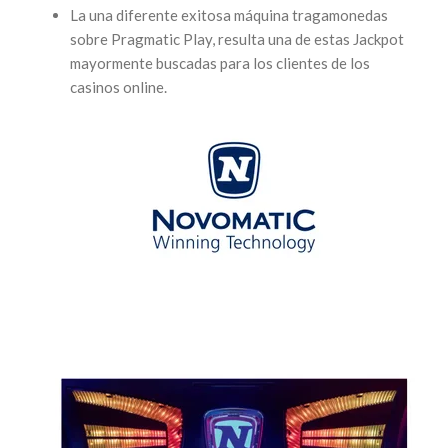
La una diferente exitosa máquina tragamonedas
sobre Pragmatic Play, resulta una de estas Jackpot
mayormente buscadas para los clientes de los
casinos online.