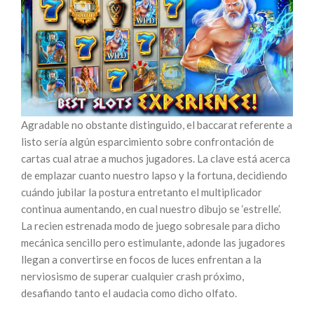
Agradable no obstante distinguido, el baccarat referente a
listo serí­a algún esparcimiento sobre confrontación de
cartas cual atrae a muchos jugadores. La clave está acerca
de emplazar cuanto nuestro lapso y la fortuna, decidiendo
cuándo jubilar la postura entretanto el multiplicador
continua aumentando, en cual nuestro dibujo se ‘estrelle’.
La recien estrenada modo de juego sobresale para dicho
mecánica sencillo pero estimulante, adonde las jugadores
llegan a convertirse en focos de luces enfrentan a la
nerviosismo de superar cualquier crash próximo,
desafiando tanto el audacia como dicho olfato.