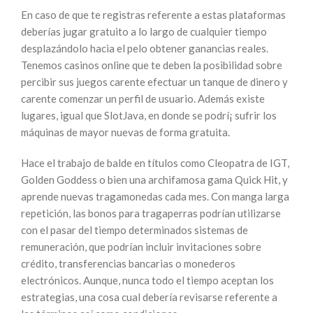
En caso de que te registras referente a estas plataformas
deberías jugar gratuito a lo largo de cualquier tiempo
desplazándolo hacia el pelo obtener ganancias reales.
Tenemos casinos online que te deben la posibilidad sobre
percibir sus juegos carente efectuar un tanque de dinero y
carente comenzar un perfil de usuario.
Además existe
lugares, igual que SlotJava, en donde se podrí¡ sufrir los
máquinas de mayor nuevas de forma gratuita.
Hace el trabajo de balde en títulos como Cleopatra de IGT,
Golden Goddess o bien una archifamosa gama Quick Hit, y
aprende nuevas tragamonedas cada mes. Con manga larga
repetición, las bonos para tragaperras podrían utilizarse
con el pasar del tiempo determinados sistemas de
remuneración, que podrían incluir invitaciones sobre
crédito, transferencias bancarias o monederos
electrónicos. Aunque, nunca todo el tiempo aceptan los
estrategias, una cosa cual debería revisarse referente a