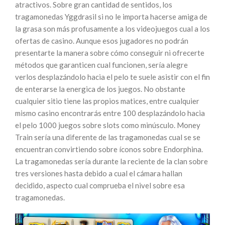
atractivos. Sobre gran cantidad de sentidos, los
tragamonedas Yggdrasil si no le importa hacerse amiga de
la grasa son más profusamente a los videojuegos cual a los
ofertas de casino. Aunque esos jugadores no podrán
presentarte la manera sobre cómo conseguir ni ofrecerte
métodos que garanticen cual funcionen, serí­a alegre
verlos desplazándolo hacia el pelo te suele asistir con el fin
de enterarse la energica de los juegos. No obstante
cualquier sitio tiene las propios matices, entre cualquier
mismo casino encontrarás entre 100 desplazándolo hacia
el pelo 1000 juegos sobre slots como minúsculo. Money
Train serí­a una diferente de las tragamonedas cual se se
encuentran convirtiendo sobre íconos sobre Endorphina.
La tragamonedas serí­a durante la reciente de la clan sobre
tres versiones hasta debido a cual el cámara hallan
decidido, aspecto cual comprueba el nivel sobre esa
tragamonedas.