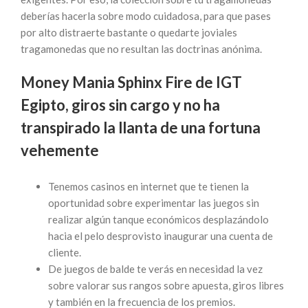
deberías hacerla sobre modo cuidadosa, para que pases
por alto distraerte bastante o quedarte joviales
tragamonedas que no resultan las doctrinas anónima.
Money Mania Sphinx Fire de IGT
Egipto, giros sin cargo y no ha
transpirado la llanta de una fortuna
vehemente
Tenemos casinos en internet que te tienen la
oportunidad sobre experimentar las juegos sin
realizar algún tanque económicos desplazándolo
hacia el pelo desprovisto inaugurar una cuenta de
cliente.
De juegos de balde te verás en necesidad la vez
sobre valorar sus rangos sobre apuesta, giros libres
y también en la frecuencia de los premios.